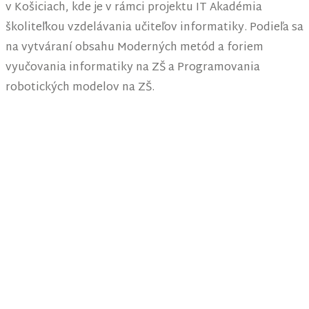
v Košiciach, kde je v rámci projektu IT Akadémia
školiteľkou vzdelávania učiteľov informatiky. Podieľa sa
na vytváraní obsahu Moderných metód a foriem
vyučovania informatiky na ZŠ a Programovania
robotických modelov na ZŠ.