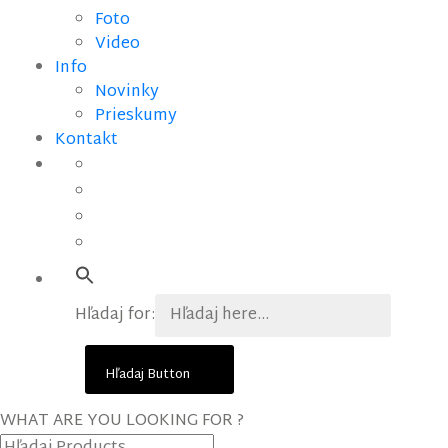
Foto
Video
Info
Novinky
Prieskumy
Kontakt
Hľadaj for:
Hľadaj Button
WHAT ARE YOU LOOKING FOR ?