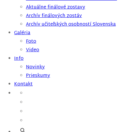
Aktuálne finálové zostavy
Archív finálových zostáv
Archív učiteľských osobností Slovenska
Galéria
Foto
Video
Info
Novinky
Prieskumy
Kontakt