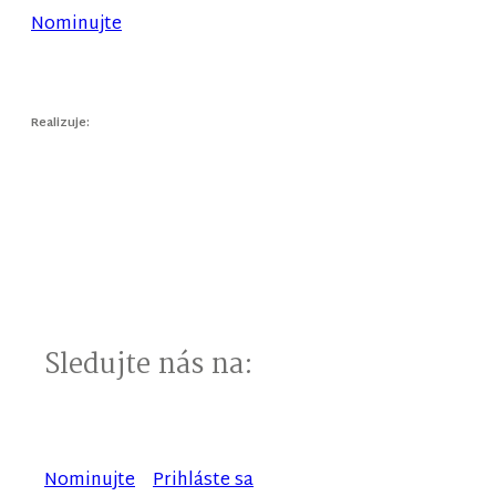
Nominujte
Realizuje:
Sledujte nás na:
Nominujte
Prihláste sa