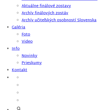
Aktuálne finálové zostavy
Archív finálových zostáv
Archív učiteľských osobností Slovenska
Galéria
Foto
Video
Info
Novinky
Prieskumy
Kontakt