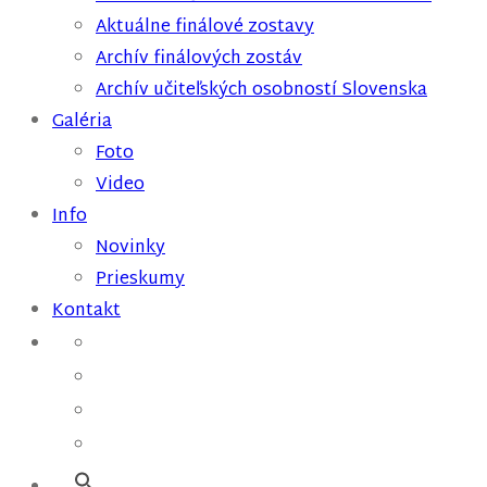
Aktuálne finálové zostavy
Archív finálových zostáv
Archív učiteľských osobností Slovenska
Galéria
Foto
Video
Info
Novinky
Prieskumy
Kontakt