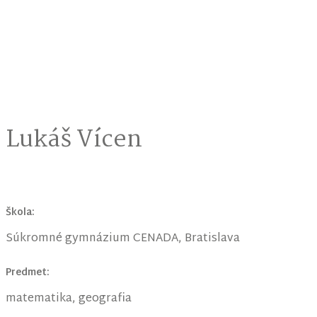
Lukáš Vícen
Škola:
Súkromné gymnázium CENADA, Bratislava
Predmet:
matematika, geografia