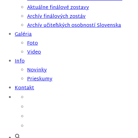
Aktuálne finálové zostavy
Archív finálových zostáv
Archív učiteľských osobností Slovenska
Galéria
Foto
Video
Info
Novinky
Prieskumy
Kontakt