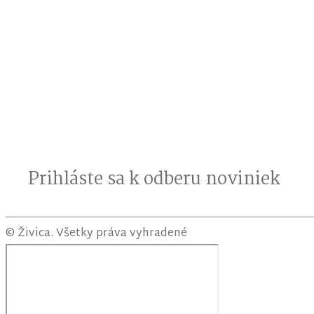
Prihláste sa k odberu noviniek
© Živica. Všetky práva vyhradené