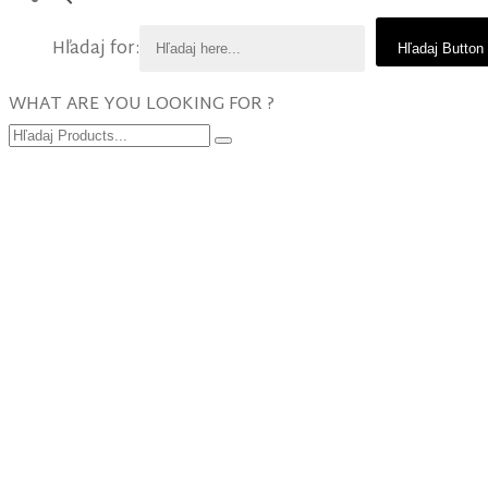
Hľadaj for:
Hľadaj Button
WHAT ARE YOU LOOKING FOR ?