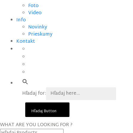
Foto
Video
Info
Novinky
Prieskumy
Kontakt
Hľadaj for:
Hľadaj Button
WHAT ARE YOU LOOKING FOR ?