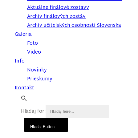
Aktuálne finálové zostavy
Archív finálových zostáv
Archív učiteľských osobností Slovenska
Galéria
Foto
Video
Info
Novinky
Prieskumy
Kontakt
Hľadaj for:
Hľadaj Button