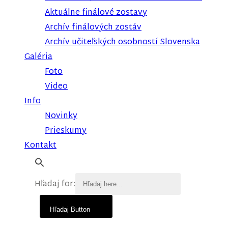
Aktuálne finálové zostavy
Archív finálových zostáv
Archív učiteľských osobností Slovenska
Galéria
Foto
Video
Info
Novinky
Prieskumy
Kontakt
Hľadaj for:
Hľadaj Button