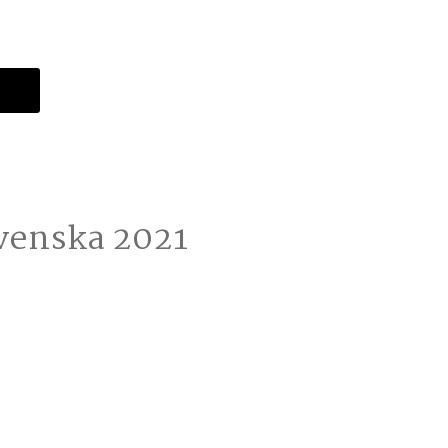
ovenska 2021